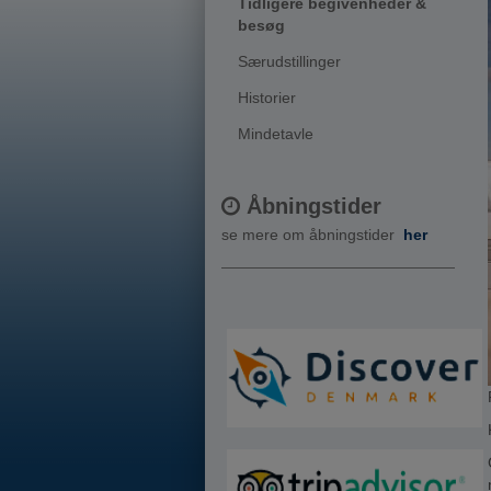
Tidligere begivenheder &
besøg
Særudstillinger
Historier
Mindetavle
Åbningstider
se mere om åbningstider
her