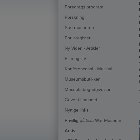
Foredrags program
Forskning
Støt museerne
Forlisregister
Ny Viden - Artikler
Film og TV
Konferencesal - Multisal
Museumsbutikken
Museets bogudgivelser
Gaver til museet
Nyttige links
Frivillig på Sea War Museum
Arkiv