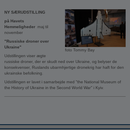
NY SÆRUDSTILLING
på Havets
Hemmeligheder
maj til
november
"Russiske droner over
Ukraine"
foto Tommy Bay
Udstillingen viser ægte
russiske droner, der er skudt ned over Ukraine, og belyser de
konsekvenser, Ruslands ubarmhjertige dronekrig har haft for den
ukrainske befolkning.
Udstillingen er lavet i samarbejde med "the National Museum of
the History of Ukraine in the Second World War" i Kyiv.