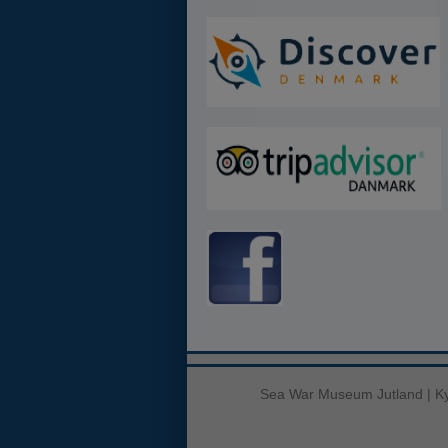
Sea War Museum Jutland | Ky