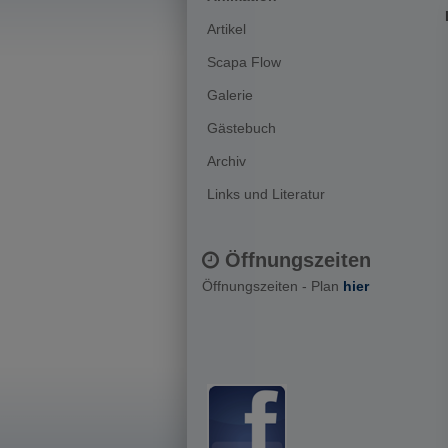
Artikel
Scapa Flow
Galerie
Gästebuch
Archiv
Links und Literatur
Öffnungszeiten
Öffnungszeiten
- Plan
hier