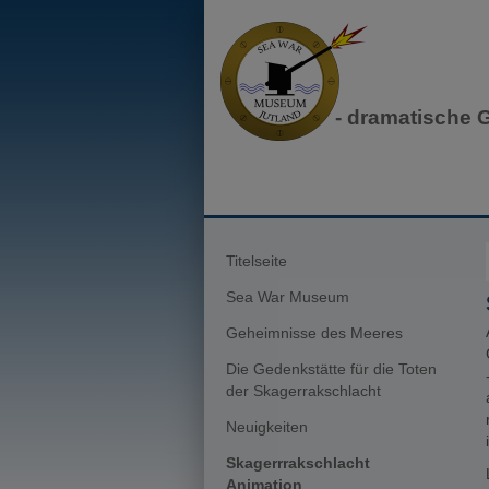
- dramatische 
Titelseite
Sea War Museum
Geheimnisse des Meeres
Die Gedenkstätte für die Toten
der Skagerrakschlacht
Neuigkeiten
Skagerrrakschlacht
Animation