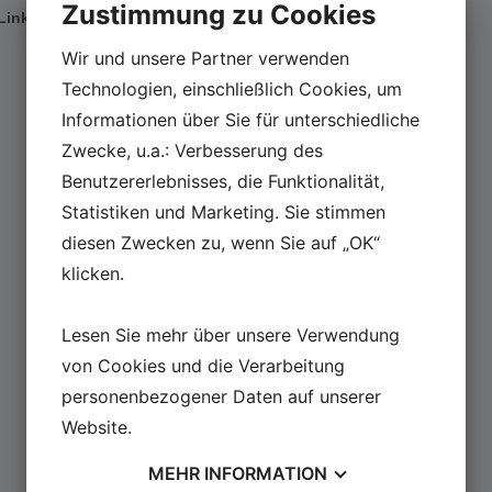
Zustimmung zu Cookies
Link:
jutland1916
Wir und unsere Partner verwenden
Technologien, einschließlich Cookies, um
Informationen über Sie für unterschiedliche
Zwecke, u.a.: Verbesserung des
Benutzererlebnisses, die Funktionalität,
Statistiken und Marketing. Sie stimmen
diesen Zwecken zu, wenn Sie auf „OK“
klicken.
Lesen Sie mehr über unsere Verwendung
von Cookies und die Verarbeitung
personenbezogener Daten auf unserer
Website.
MEHR
INFORMATION