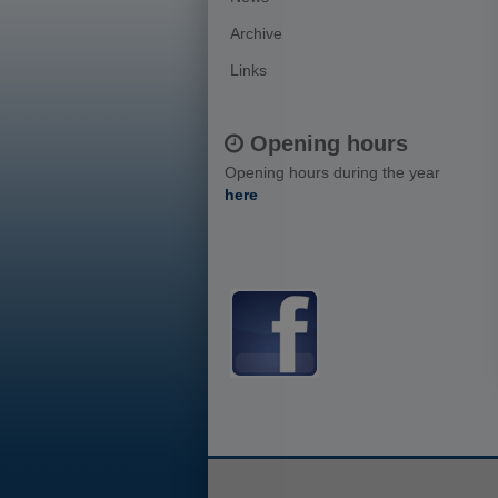
Archive
Links
Opening hours
Opening hours during the year
here