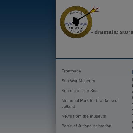
- dramatic stor
Frontpage
Sea War Museum
Secrets of The Sea
Memorial Park for the Battle of
Jutland
News from the museum
Battle of Jutland Animation