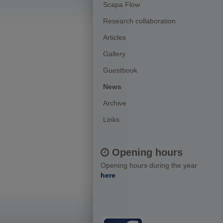
Scapa Flow
Research collaboration
Articles
Gallery
Guestbook
News
Archive
Links
Opening hours
Opening hours during the year
here