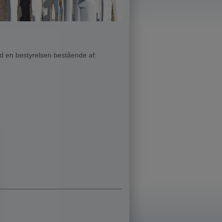
ed en bestyrelsen bestående af: