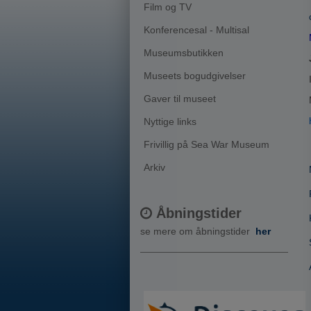
Film og TV
Konferencesal - Multisal
Museumsbutikken
Museets bogudgivelser
Gaver til museet
Nyttige links
Frivillig på Sea War Museum
Arkiv
Åbningstider
se mere om åbningstider
her