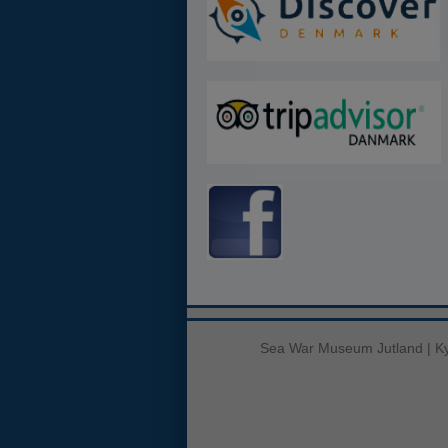
Sea War Museum Jutland | Ky